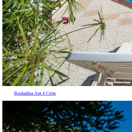
Rouladina Apt 4 Crete