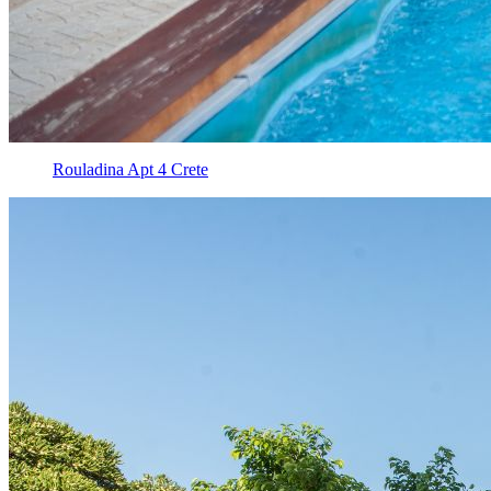
Rouladina Apt 4 Crete