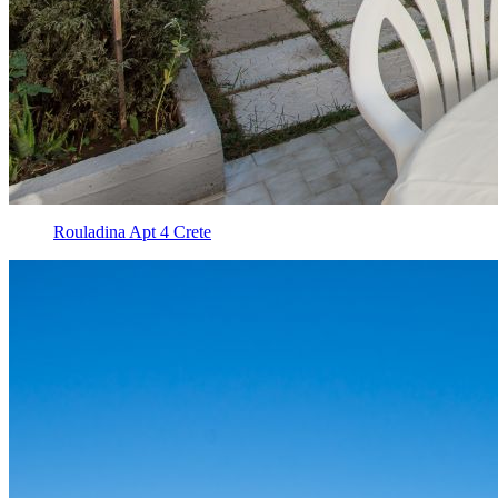
Rouladina Apt 4 Crete