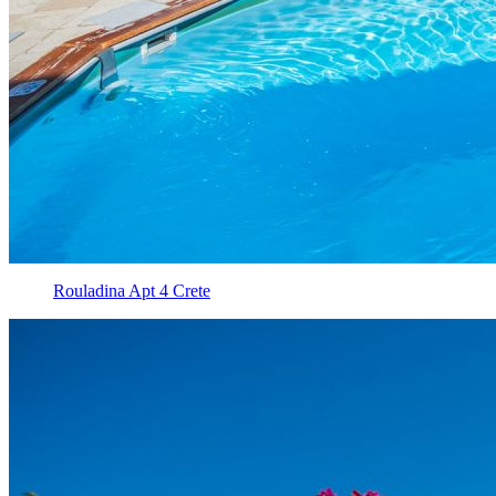
Rouladina Apt 4 Crete