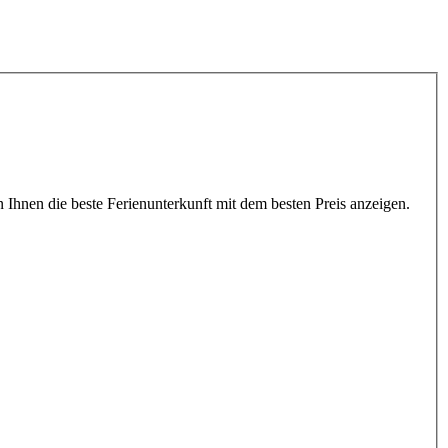
Ihnen die beste Ferienunterkunft mit dem besten Preis anzeigen.