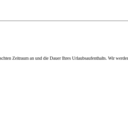
hten Zeitraum an und die Dauer Ihres Urlaubsaufenthalts. Wir werden 